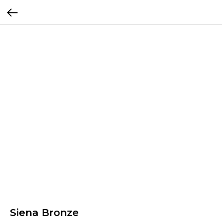
Siena Bronze