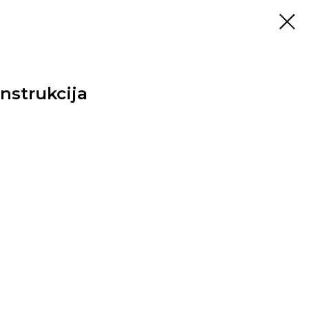
nstrukcija