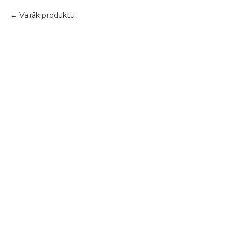
Vairāk produktu