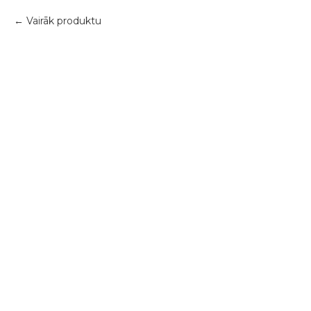
Vairāk produktu