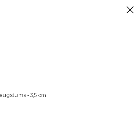
, augstums - 3,5 cm