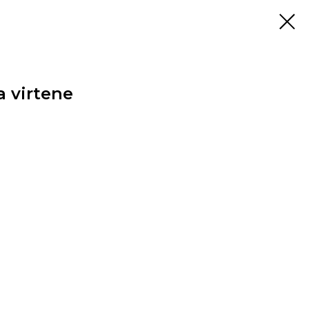
a virtene