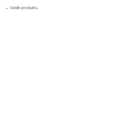
Vairāk produktu