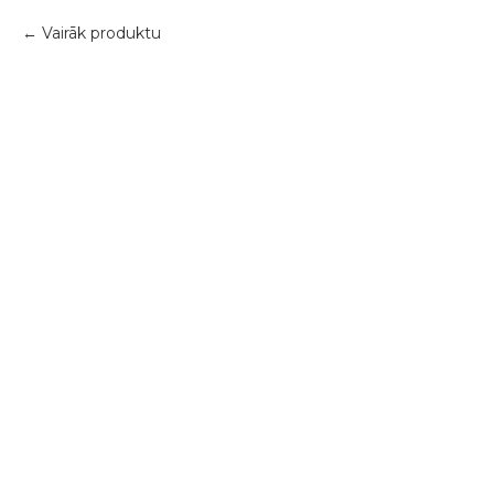
Vairāk produktu