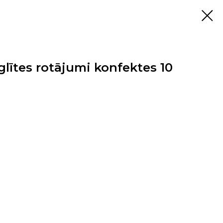
lītes rotājumi konfektes 10