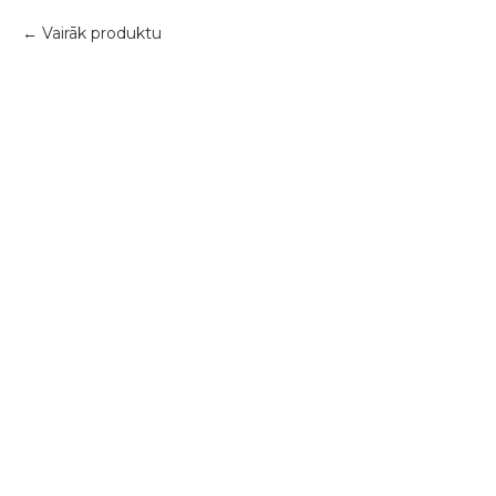
Vairāk produktu