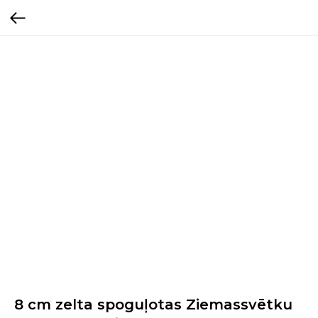
8 cm zelta spoguļotas Ziemassvētku