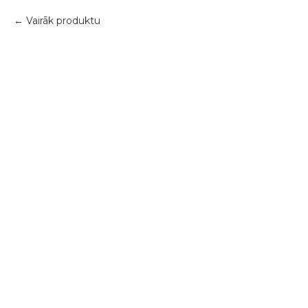
Vairāk produktu