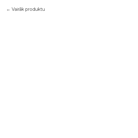
Vairāk produktu