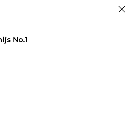
ijs No.1