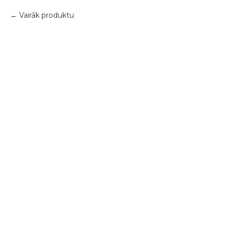
Vairāk produktu