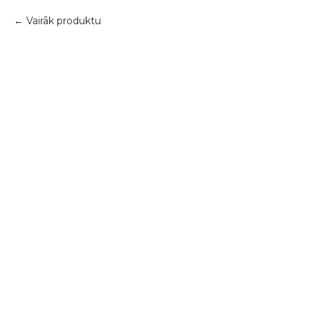
Vairāk produktu