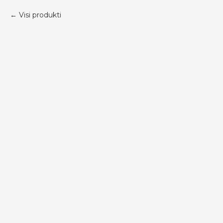
Visi produkti