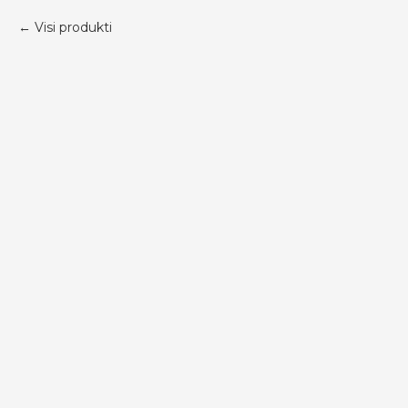
Visi produkti