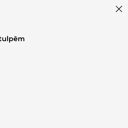
 tulpēm